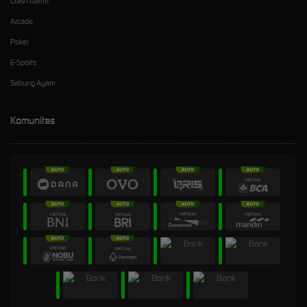
Crash Game
Arcade
Poker
E-Sports
Sabung Ayam
Komunitas