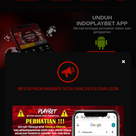
UNDUH
INDOPLAYBET APP
Nikmati berbagai permainan dalam satu
genggaman
UNDUH
×
PANDUAN INSTALASI
INDOPLAYBET: Situs Daftar Slot Gacor Hari Ini & Slot88
Resmi Terpercaya
INFO KEPADA MEMBER SETIA YANG KESULITAN LOGIN
INDOPLAYBET: Situs Daftar
Slot Gacor Hari Ini & Slot88
Resmi Terpercaya