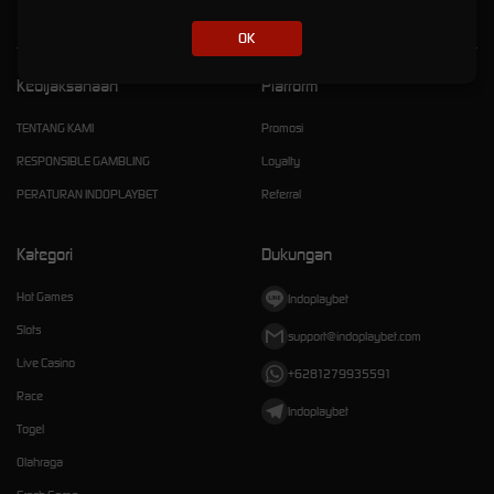
OK
Kebijaksanaan
Platform
TENTANG KAMI
Promosi
RESPONSIBLE GAMBLING
Loyalty
PERATURAN INDOPLAYBET
Referral
Kategori
Dukungan
Hot Games
Indoplaybet
Slots
support@indoplaybet.com
Live Casino
+6281279935591
Race
Indoplaybet
Togel
Olahraga